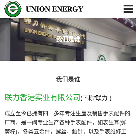
我们是谁
我们是谁
联力香港实业有限公司
(下称"联力")
成立至今已拥有四十多年专注生産及销售手表配件的
厂商，是一间专业生产各种手表配件，如表生耳(弹
簧棒)，各类五金件，螺丝，触针，以及手表维修工