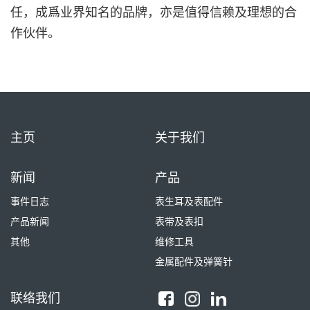
任，成爲业界知名的品牌，亦是值得信赖及理想的合
作伙伴。
主页
关于我们
新闻
产品
事件日志
表生耳及表配件
产品新闻
表带及表扣
其他
维修工具
金属配件及弹簧针
联络我们